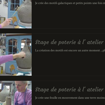
Je crée des motifs galactiques et petits points une fois
Stage de poterie à l' ateli
La création des motifs est encore un autre moment ...pl
Stage de poterie à l' ateli
Je crée une feuille en mouvement dans une terre moins 