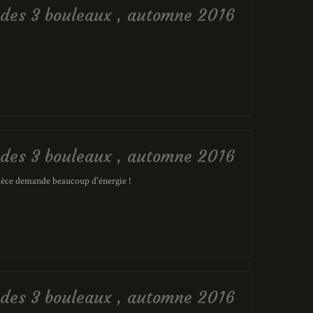
er des 3 bouleaux , automne 2016
er des 3 bouleaux , automne 2016
 pièce demande beaucoup d'énergie !
er des 3 bouleaux , automne 2016