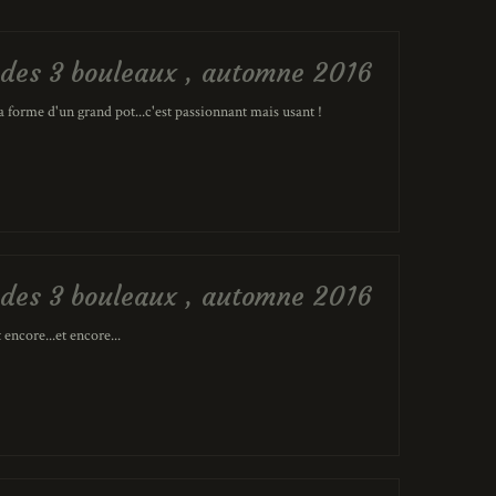
er des 3 bouleaux , automne 2016
 forme d'un grand pot...c'est passionnant mais usant !
er des 3 bouleaux , automne 2016
 encore...et encore...