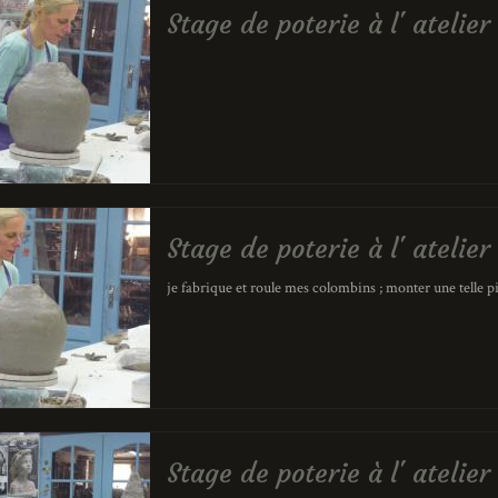
Stage de poterie à l' ateli
Stage de poterie à l' ateli
je fabrique et roule mes colombins ; monter une telle
Stage de poterie à l' ateli