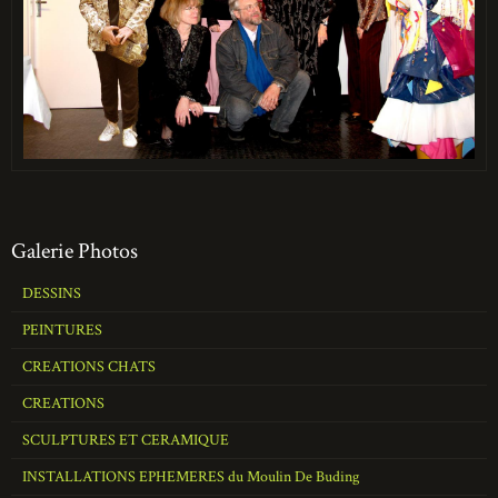
Galerie Photos
DESSINS
PEINTURES
CREATIONS CHATS
CREATIONS
SCULPTURES ET CERAMIQUE
INSTALLATIONS EPHEMERES du Moulin De Buding