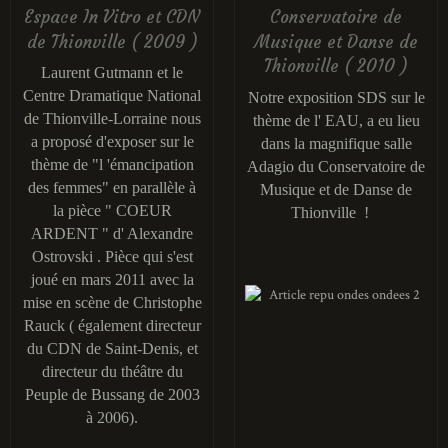
Espace In Vitro et CDN
Conservatoire de
de Thionville ( 2009 )
Musique et Danse de
Thionville ( 2010 )
Laurent Gutmann et le
Centre Dramatique National
Notre exposition SDS sur le
de Thionville-Lorraine nous
thème de l' EAU, a eu lieu
a proposé d'exposer sur le
dans la magnifique salle
thème de "l 'émancipation
Adagio du Conservatoire de
des femmes" en parallèle à
Musique et de Danse de
la pièce " COEUR
Thionville !
ARDENT " d' Alexandre
Ostrovski . Pièce qui s'est
joué en mars 2011 avec la
mise en scène de Christophe
Rauck ( également directeur
du CDN de Saint-Denis, et
directeur du théâtre du
Peuple de Bussang de 2003
à 2006).