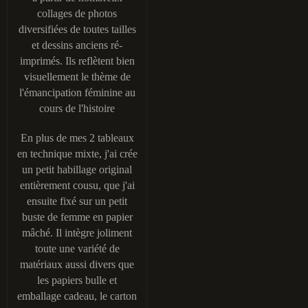
collages de photos
diversifiées de toutes tailles
et dessins anciens ré-
imprimés. Ils reflètent bien
visuellement le thème de
l'émancipation féminine au
cours de l'histoire
En plus de mes 2 tableaux
en technique mixte, j'ai crée
un petit habillage original
entièrement cousu, que j'ai
ensuite fixé sur un petit
buste de femme en papier
mâché. Il intègre joliment
toute une variété de
matériaux aussi divers que
les papiers bulle et
emballage cadeau, le carton