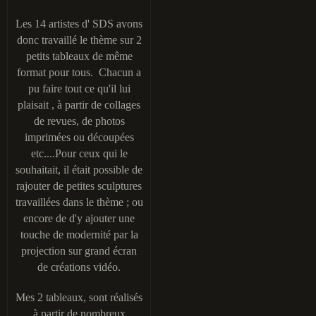
Les 14 artistes d' SDS avons
donc travaillé le thème sur 2
petits tableaux de même
format pour tous. Chacun a
pu faire tout ce qu'il lui
plaisait , à partir de collages
de revues, de photos
imprimées ou découpées
etc....Pour ceux qui le
souhaitait, il était possible de
rajouter de petites sculptures
travaillées dans le thème ; ou
encore de d'y ajouter une
touche de modernité par la
projection sur grand écran
de créations vidéo.
Mes 2 tableaux, sont réalisés
à partir de nombreux