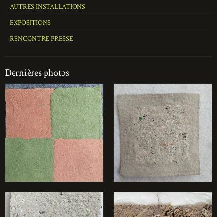
AUTRES INSTALLATIONS
EXPOSITIONS
RENCONTRE PRESSE
Dernières photos