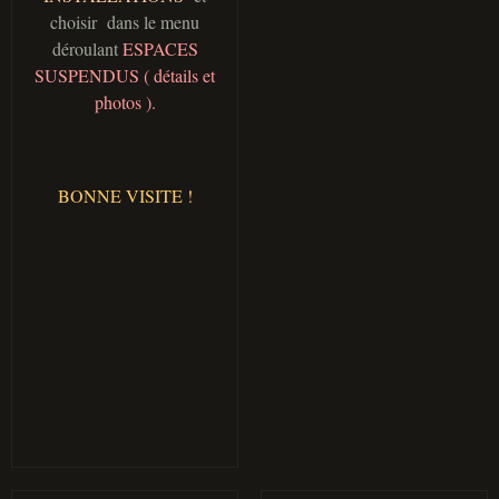
choisir dans le menu
déroulant
ESPACES
SUSPENDUS ( détails et
photos ).
BONNE VISITE !