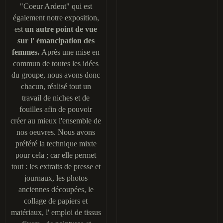
"Coeur Ardent" qui est
également notre exposition,
est
un autre point de vue
sur l' émancipation des
femmes.
Après une mise en
commun de toutes les idées
du groupe, nous avons donc
chacun, réalisé tout un
travail de niches et de
fouilles
afin de pouvoir
créer au mieux l'ensemble de
nos oeuvres. Nous avons
préféré la technique mixte
pour cela ; car elle permet
tout : les extraits de presse et
journaux, les photos
anciennes découpées, le
collage de papiers et
matériaux, l' emploi de tissus