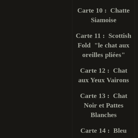
Carte 10 : Chatte
Siamoise
Carte 11 : Scottish
Fold "le chat aux
oreilles pliées"
Carte 12 : Chat
aux Yeux Vairons
Carte 13 : Chat
Noir et Pattes
Blanches
Carte 14 : Bleu