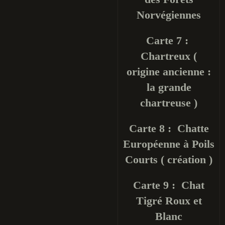
Norvégiennes
Carte 7 :
Chartreux (
origine ancienne :
la grande
chartreuse )
Carte 8 : Chatte
Européenne à Poils
Courts ( création )
Carte 9 : Chat
Tigré Roux et
Blanc