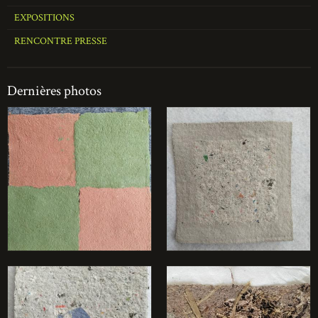
EXPOSITIONS
RENCONTRE PRESSE
Dernières photos