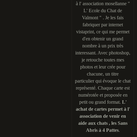
à l' association mosellanne "
L' Ecole du Chat de
Valmont " . Je les fais
fabriquer par internet
vistaprint, ce qui me permet
d'en obtenir un grand
nombre à un prix très
interessant. Avec photoshop,
je retouche toutes mes
photos et leur crée pour
chacune, un titre
particulier qui évoque le chat
représenté. Chaque carte est
numérotée et proposée en
petit ou grand format.
L'
achat de cartes permet à l'
association de venir en
aide aux chats , les Sans
Abris à 4 Pattes
.