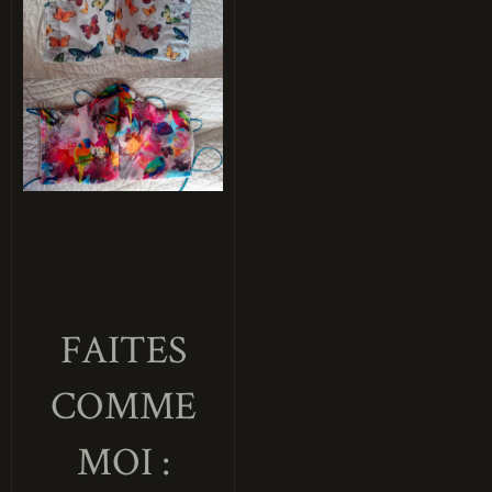
FAITES
COMME
MOI :