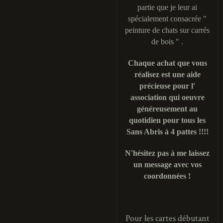
partie que je leur ai
spécialement consacrée "
peinture de chats sur carrés
de bois " .
Chaque achat que vous
réalisez est une aide
précieuse pour l'
association qui oeuvre
généreusement au
quotidien pour tous les
Sans Abris à 4 pattes !!!!
N'hésitez pas à me laissez
un message avec vos
coordonnées !
Pour les cartes débutant