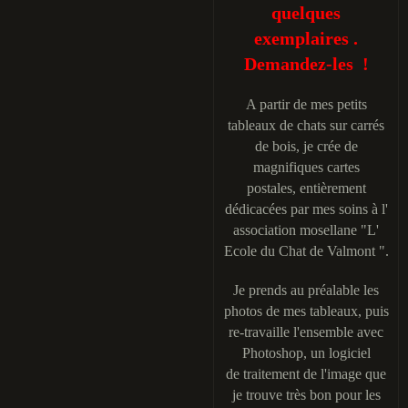
quelques
exemplaires .
Demandez-les !
A partir de mes petits
tableaux de chats sur carrés
de bois, je crée de
magnifiques cartes
postales, entièrement
dédicacées par mes soins à l'
association mosellane "L'
Ecole du Chat de Valmont ".
Je prends au préalable les
photos de mes tableaux, puis
re-travaille l'ensemble avec
Photoshop, un logiciel
de traitement de l'image que
je trouve très bon pour les