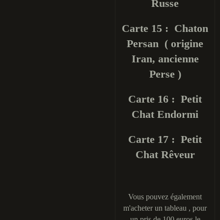
Russe
Carte 15 : Chaton
Persan ( origine
Iran, ancienne
Perse )
Carte 16 : Petit
Chat Endormi
Carte 17 : Petit
Chat Rêveur
Vous pouvez également
m'acheter un tableau , pour
un pris de 100 euros le