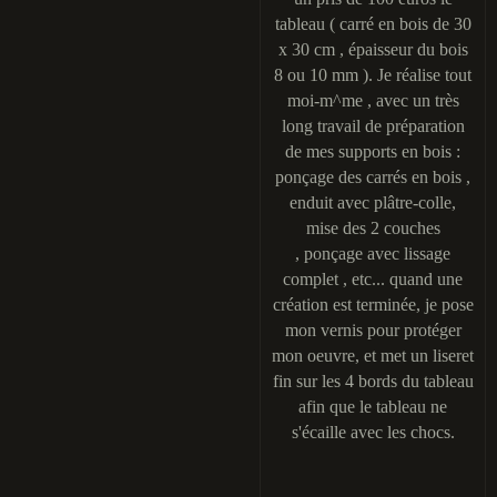
tableau ( carré en bois de 30
x 30 cm , épaisseur du bois
8 ou 10 mm ). Je réalise tout
moi-m^me , avec un très
long travail de préparation
de mes supports en bois :
ponçage des carrés en bois ,
enduit avec plâtre-colle,
mise des 2 couches
, ponçage avec lissage
complet , etc... quand une
création est terminée, je pose
mon vernis pour protéger
mon oeuvre, et met un liseret
fin sur les 4 bords du tableau
afin que le tableau ne
s'écaille avec les chocs.