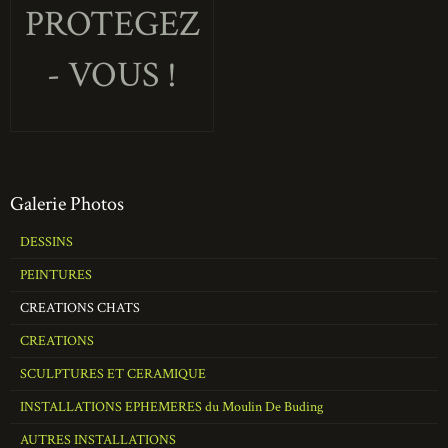
PROTEGEZ
- VOUS !
Galerie Photos
DESSINS
PEINTURES
CREATIONS CHATS
CREATIONS
SCULPTURES ET CERAMIQUE
INSTALLATIONS EPHEMERES du Moulin De Buding
AUTRES INSTALLATIONS