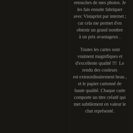
retouches de mes photos. Je
les fais ensuite fabriquer
avec Vistaprint par internet ;
car cela me permet d'en
obtenir un grand nombre
à un prix avantageux .
Toutes les cartes sont
vraiment magnifiques et
d'excellente qualité !!! Le
rendu des couleurs
est extraordinairement beau ,
et le papier cartonné de
haute qualité. Chaque carte
comporte un titre créatif qui
met subtilement en valeur le
chat représenté.