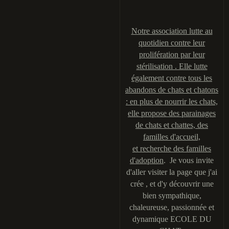
Notre association lutte au
quotidien contre leur
prolifération par leur
stérilisation . Elle lutte
également contre tous les
abandons de chats et chatons
: en plus de nourrir les chats,
elle propose des parainages
de chats et chattes, des
familles d'accueil,
et recherche des familles
d'adoption
. Je vous invite
d'aller visiter la page que j'ai
crée , et d'y découvrir une
bien sympathique,
chaleureuse, passionnée et
dynamique ECOLE DU