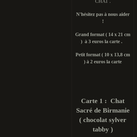
CHAT .
N'hésitez pas à nous aider
!
Grand format ( 14 x 21 cm
) à 3 euros la carte .
Petit format ( 10 x 13,8 cm
) à 2 euros la carte
Carte 1 : Chat
Sacré de Birmanie
( chocolat sylver
tabby )