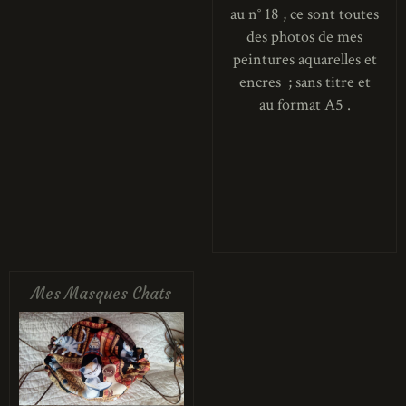
au n° 18 , ce sont toutes
des photos de mes
peintures aquarelles et
encres ; sans titre et
au format A5 .
Mes Masques Chats