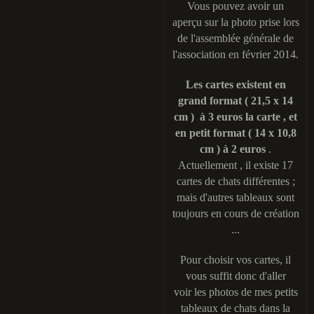
Vous pouvez avoir un
aperçu sur la photo prise lors
de l'assemblée générale de
l'association en février 2014.
Les cartes existent en
grand format ( 21,5 x 14
cm ) à 3 euros la carte , et
en petit format ( 14 x 10,8
cm ) à 2 euros
.
Actuellement , il existe 17
cartes de chats différentes ;
mais d'autres tableaux sont
toujours en cours de création
...
Pour choisir vos cartes, il
vous suffit donc d'aller
voir les photos de mes petits
tableaux de chats dans la