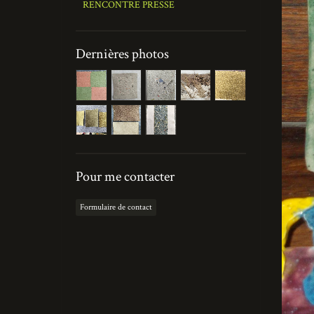
RENCONTRE PRESSE
Dernières photos
Pour me contacter
Formulaire de contact