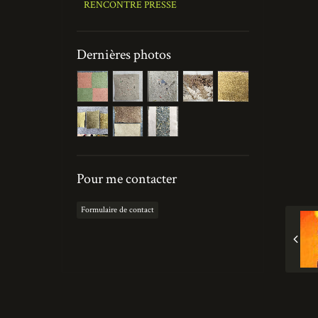
RENCONTRE PRESSE
Dernières photos
Pour me contacter
Formulaire de contact