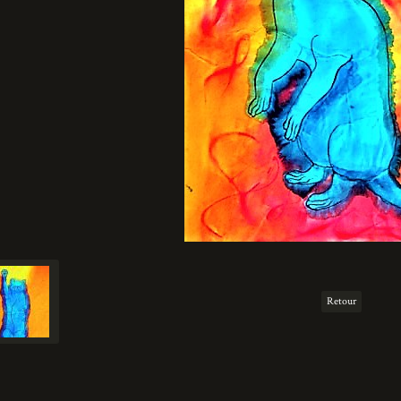
Retour