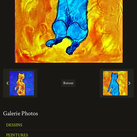
Retour
Galerie Photos
DESSINS
PEINTURES