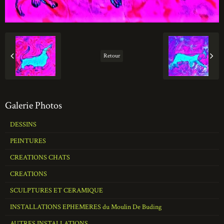
Retour
Galerie Photos
DESSINS
PEINTURES
CREATIONS CHATS
CREATIONS
SCULPTURES ET CERAMIQUE
INSTALLATIONS EPHEMERES du Moulin De Buding
AUTRES INSTALLATIONS