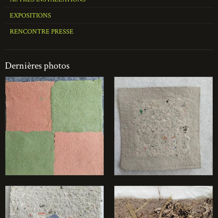
EXPOSITIONS
RENCONTRE PRESSE
Dernières photos