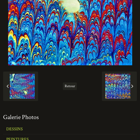
Retour
Galerie Photos
DESSINS
PEINTURES