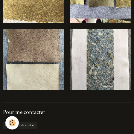
Pour me contacter
Formulaire de contact