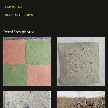
EXPOSITIONS
RENCONTRE PRESSE
Dernières photos