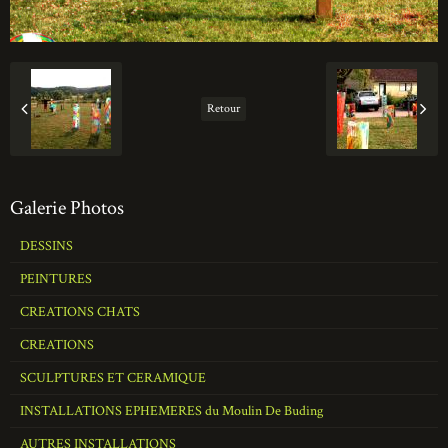
Retour
Galerie Photos
DESSINS
PEINTURES
CREATIONS CHATS
CREATIONS
SCULPTURES ET CERAMIQUE
INSTALLATIONS EPHEMERES du Moulin De Buding
AUTRES INSTALLATIONS