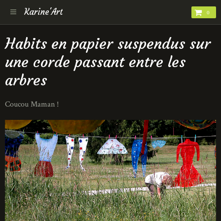
Karine'Art
0
Habits en papier suspendus sur
une corde passant entre les
arbres
Coucou Maman !