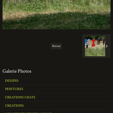
Retour
Galerie Photos
DESSINS
PEINTURES
CREATIONS CHATS
CREATIONS