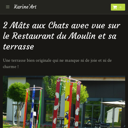
Karine'Art
0
2 Mâts aux Chats avec vue sur
le Restaurant du Moulin et sa
terrasse
Une terrasse bien originale qui ne manque ni de joie et ni de
charme !