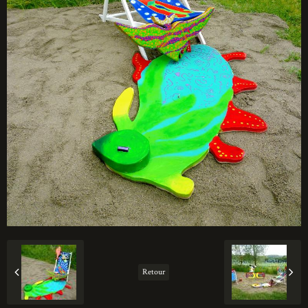
Retour