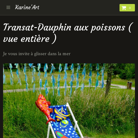
Karine'Art
0
Transat-Dauphin aux poissons (
vue entière )
Je vous invite à glisser dans la mer