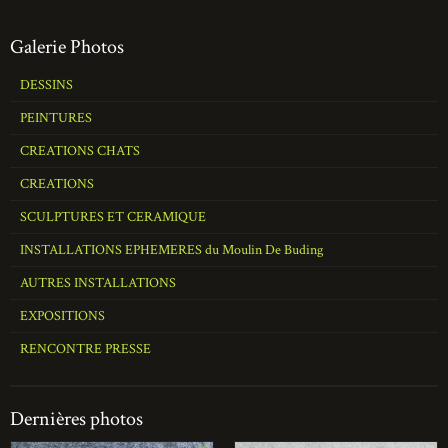
Galerie Photos
DESSINS
PEINTURES
CREATIONS CHATS
CREATIONS
SCULPTURES ET CERAMIQUE
INSTALLATIONS EPHEMERES du Moulin De Buding
AUTRES INSTALLATIONS
EXPOSITIONS
RENCONTRE PRESSE
Dernières photos