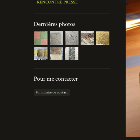
RENCONTRE PRESSE
Dernières photos
Pour me contacter
Formulaire de contact