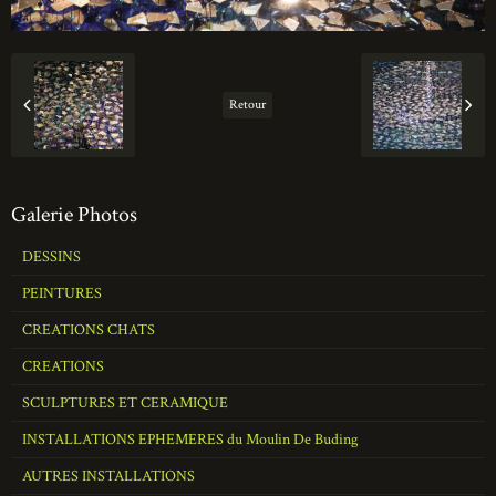
Retour
Galerie Photos
DESSINS
PEINTURES
CREATIONS CHATS
CREATIONS
SCULPTURES ET CERAMIQUE
INSTALLATIONS EPHEMERES du Moulin De Buding
AUTRES INSTALLATIONS