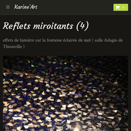
Karine'Art
0
Reflets miroitants (4)
effets de lumière sur la fontaine éclairée de nuit ( salle Adagio de
Thionville )