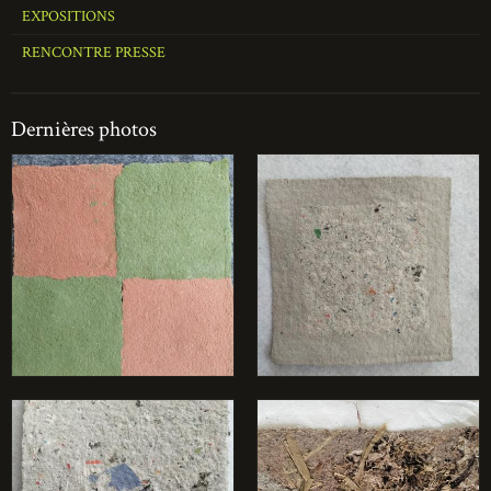
EXPOSITIONS
RENCONTRE PRESSE
Dernières photos