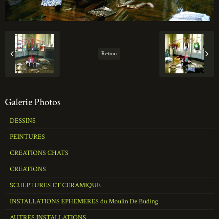
Retour
Galerie Photos
DESSINS
PEINTURES
CREATIONS CHATS
CREATIONS
SCULPTURES ET CERAMIQUE
INSTALLATIONS EPHEMERES du Moulin De Buding
AUTRES INSTALLATIONS