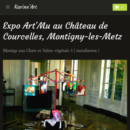
Karine'Art
0
Expo Art'Mu au Château de
Courcelles, Montigny-les-Metz
Manège aux Chats et Valise végétale 3 ( installation )