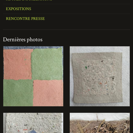
EXPOSITIONS
RENCONTRE PRESSE
Dernières photos