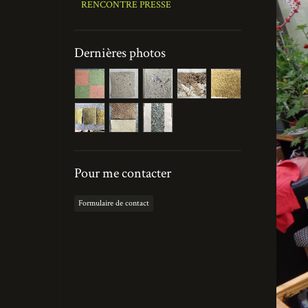
RENCONTRE PRESSE
Dernières photos
Pour me contacter
Formulaire de contact