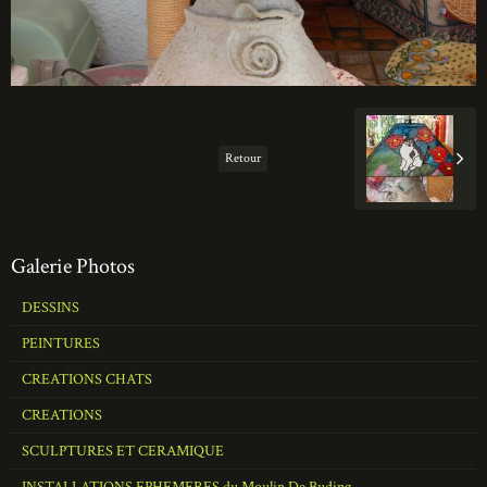
Retour
Galerie Photos
DESSINS
PEINTURES
CREATIONS CHATS
CREATIONS
SCULPTURES ET CERAMIQUE