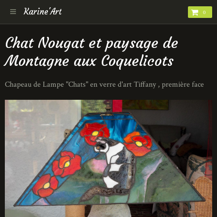
Karine'Art
0
Chat Nougat et paysage de
Montagne aux Coquelicots
Chapeau de Lampe "Chats" en verre d'art Tiffany , première face